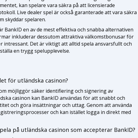
imentet, kan spelare vara säkra på att licensierade
otokoll. Live dealer spel är också garanterade att vara säkra
om skyddar spelaren.
är BankID en av de mest effektiva och snabba alternativen
rmar inkluderar dessutom attraktiva välkomstbonusar för
intressant. Det är viktigt att alltid spela ansvarsfullt och
rställa en trygg spelupplevelse.
et för utländska casinon?
om möjliggör säker identifiering och signering av
ändska casinon kan BankID användas för att snabbt och
dentitet och göra insättningar och uttag. Genom att använda
egistreringsprocesser och kan istället logga in direkt med
 spela på utländska casinon som accepterar BankID?