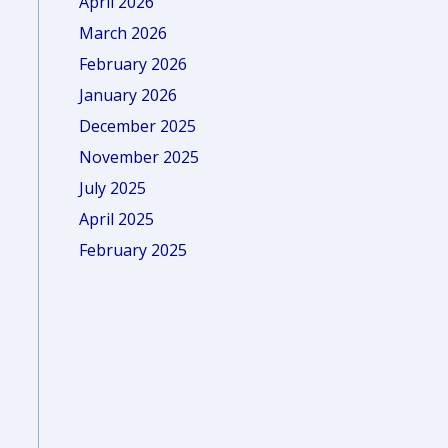
April 2026
March 2026
February 2026
January 2026
December 2025
November 2025
July 2025
April 2025
February 2025