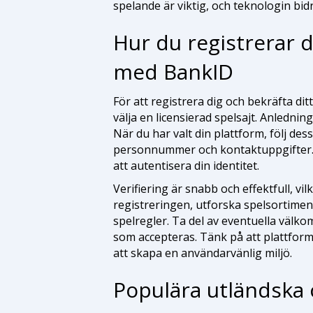
spelande är viktig, och teknologin bidrar
Hur du registrerar d
med BankID
För att registrera dig och bekräfta di
välja en licensierad spelsajt. Anlednin
När du har valt din plattform, följ de
personnummer och kontaktuppgifter. D
att autentisera din identitet.
Verifiering är snabb och effektfull, vi
registreringen, utforska spelsortiment
spelregler. Ta del av eventuella väl
som accepteras. Tänk på att plattforma
att skapa en användarvänlig miljö.
Populära utländska