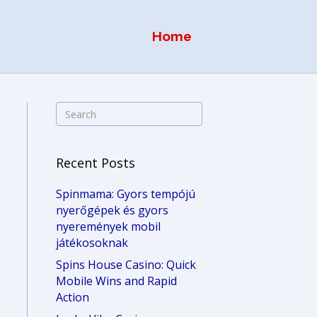
Home
Recent Posts
Spinmama: Gyors tempójú
nyerőgépek és gyors
nyeremények mobil
játékosoknak
Spins House Casino: Quick
Mobile Wins and Rapid
Action