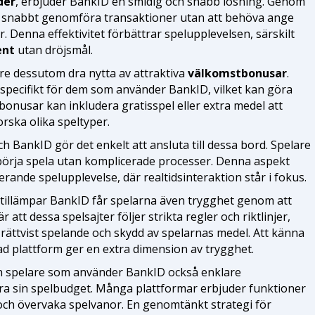
der
, erbjuder BankID en smidig och snabb lösning. Genom
 snabbt genomföra transaktioner utan att behöva ange
 Denna effektivitet förbättrar spelupplevelsen, särskilt
ent
utan dröjsmål.
re dessutom dra nytta av attraktiva
välkomstbonusar
.
pecifikt för dem som använder BankID, vilket kan göra
onusar kan inkludera gratisspel eller extra medel att
orska olika speltyper.
ch BankID gör det enkelt att ansluta till dessa bord. Spelare
h börja spela utan komplicerade processer. Denna aspekt
erande spelupplevelse, där realtidsinteraktion står i fokus.
tillämpar BankID får spelarna även trygghet genom att
r att dessa spelsajter följer strikta regler och riktlinjer,
a rättvist spelande och skydd av spelarnas medel. Att känna
ad plattform ger en extra dimension av trygghet.
 spelare som använder BankID också enklare
era sin spelbudget. Många plattformar erbjuder funktioner
 och övervaka spelvanor. En genomtänkt strategi för