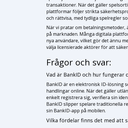
transaktioner. När det gäller spelsort
plattformar följer strikta säkerhetspr
och rättvisa, med tydliga spelregler s
När vi pratar om betalningsmetoder, 
på marknaden. Många digitala plattfo
nya användare, vilket gör det ännu mer 
välja licensierade aktörer för att säke
Frågor och svar:
Vad är BankID och hur fungerar d
BankID är en elektronisk ID-lösning s
handlingar online. När det gäller utl
enkelt registrera sig, verifiera sin i
BankID slipper spelare traditionella r
sin BankID-app på mobilen.
Vilka fördelar finns det med att