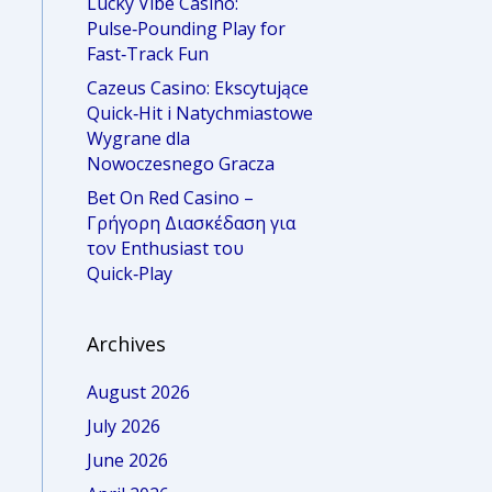
Lucky Vibe Casino:
Pulse‑Pounding Play for
Fast‑Track Fun
Cazeus Casino: Ekscytujące
Quick‑Hit i Natychmiastowe
Wygrane dla
Nowoczesnego Gracza
Bet On Red Casino –
Γρήγορη Διασκέδαση για
τον Enthusiast του
Quick‑Play
Archives
August 2026
July 2026
June 2026