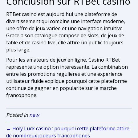
Conclusion sur RTBet casino
RTBet casino est aujourd hui une plateforme de
divertissement qui combine une interface moderne,
une offre de jeux variee et une navigation intuitive.
Grace a son catalogue compose de slots, de jeux de
table et de casino live, elle attire un public toujours
plus large.
Pour les amateurs de jeux en ligne, Casino RTBet
represente une option interessante. La combinaison
entre les promotions regulieres et une experience
utilisateur fluide explique pourquoi cette plateforme
continue de gagner en popularite sur le marche
francophone.
Posted in
new
← Holy Luck casino : pourquoi cette plateforme attire
de nombreux joueurs francophones