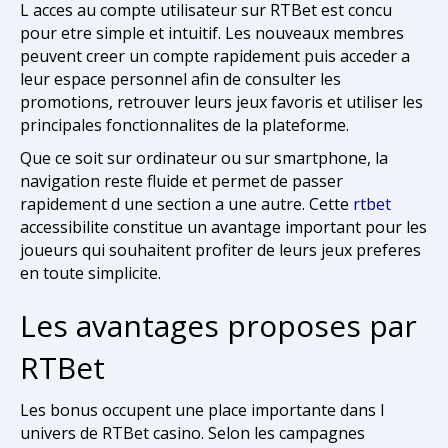
L acces au compte utilisateur sur RTBet est concu
pour etre simple et intuitif. Les nouveaux membres
peuvent creer un compte rapidement puis acceder a
leur espace personnel afin de consulter les
promotions, retrouver leurs jeux favoris et utiliser les
principales fonctionnalites de la plateforme.
Que ce soit sur ordinateur ou sur smartphone, la
navigation reste fluide et permet de passer
rapidement d une section a une autre. Cette
rtbet
accessibilite constitue un avantage important pour les
joueurs qui souhaitent profiter de leurs jeux preferes
en toute simplicite.
Les avantages proposes par
RTBet
Les bonus occupent une place importante dans l
univers de RTBet casino. Selon les campagnes