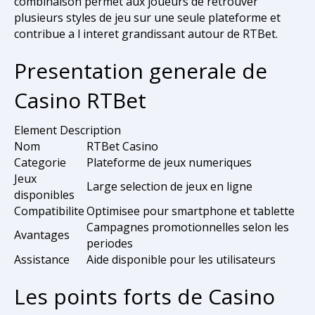
combinaison permet aux joueurs de retrouver
plusieurs styles de jeu sur une seule plateforme et
contribue a l interet grandissant autour de RTBet.
Presentation generale de
Casino RTBet
Element Description
Nom
RTBet Casino
Categorie
Plateforme de jeux numeriques
Jeux
Large selection de jeux en ligne
disponibles
Compatibilite
Optimisee pour smartphone et tablette
Campagnes promotionnelles selon les
Avantages
periodes
Assistance
Aide disponible pour les utilisateurs
Les points forts de Casino