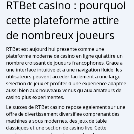
RTBet casino : pourquoi
cette plateforme attire
de nombreux joueurs
RTBet est aujourd hui presente comme une
plateforme moderne de casino en ligne qui attire un
nombre croissant de joueurs francophones. Grace a
une interface intuitive et a une navigation fluide, les
utilisateurs peuvent acceder facilement a une large
selection de jeux et profiter d une experience adaptee
aussi bien aux nouveaux venus qu aux amateurs de
casino plus experimentes.
Le succes de RTBet casino repose egalement sur une
offre de divertissement diversifiee comprenant des
machines a sous modernes, des jeux de table
classiques et une section de casino live. Cette