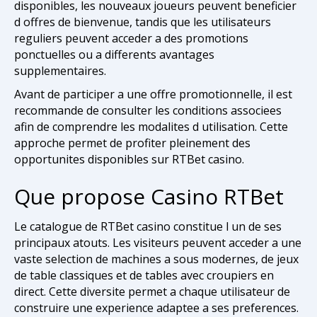
disponibles, les nouveaux joueurs peuvent beneficier
d offres de bienvenue, tandis que les utilisateurs
reguliers peuvent acceder a des promotions
ponctuelles ou a differents avantages
supplementaires.
Avant de participer a une offre promotionnelle, il est
recommande de consulter les conditions associees
afin de comprendre les modalites d utilisation. Cette
approche permet de profiter pleinement des
opportunites disponibles sur RTBet casino.
Que propose Casino RTBet
Le catalogue de RTBet casino constitue l un de ses
principaux atouts. Les visiteurs peuvent acceder a une
vaste selection de machines a sous modernes, de jeux
de table classiques et de tables avec croupiers en
direct. Cette diversite permet a chaque utilisateur de
construire une experience adaptee a ses preferences.