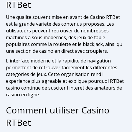
RTBet
Une qualite souvent mise en avant de Casino RTBet
est la grande variete des contenus proposes. Les
utilisateurs peuvent retrouver de nombreuses
machines a sous modernes, des jeux de table
populaires comme la roulette et le blackjack, ainsi qu
une section de casino en direct avec croupiers.
L interface moderne et la rapidite de navigation
permettent de retrouver facilement les differentes
categories de jeux. Cette organisation rend l
experience plus agreable et explique pourquoi RTBet
casino continue de susciter l interet des amateurs de
casino en ligne.
Comment utiliser Casino
RTBet