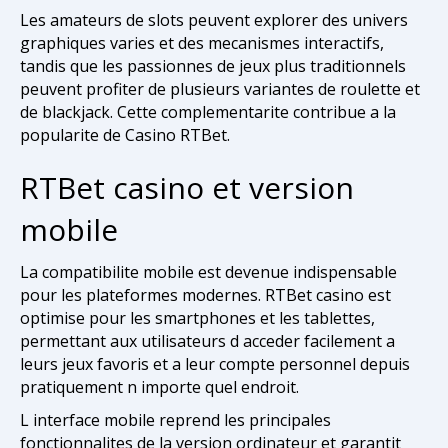
Les amateurs de slots peuvent explorer des univers
graphiques varies et des mecanismes interactifs,
tandis que les passionnes de jeux plus traditionnels
peuvent profiter de plusieurs variantes de roulette et
de blackjack. Cette complementarite contribue a la
popularite de Casino RTBet.
RTBet casino et version
mobile
La compatibilite mobile est devenue indispensable
pour les plateformes modernes. RTBet casino est
optimise pour les smartphones et les tablettes,
permettant aux utilisateurs d acceder facilement a
leurs jeux favoris et a leur compte personnel depuis
pratiquement n importe quel endroit.
L interface mobile reprend les principales
fonctionnalites de la version ordinateur et garantit