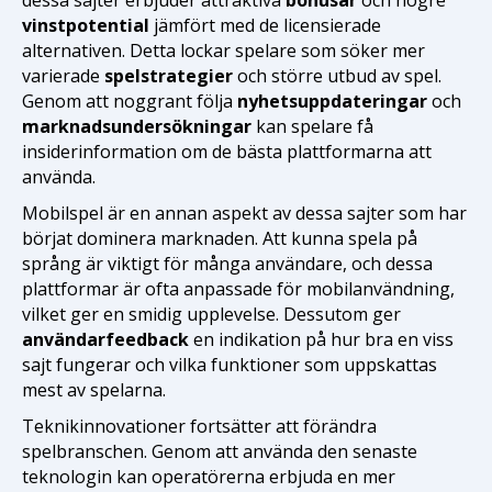
vinstpotential
jämfört med de licensierade
alternativen. Detta lockar spelare som söker mer
varierade
spelstrategier
och större utbud av spel.
Genom att noggrant följa
nyhetsuppdateringar
och
marknadsundersökningar
kan spelare få
insiderinformation om de bästa plattformarna att
använda.
Mobilspel är en annan aspekt av dessa sajter som har
börjat dominera marknaden. Att kunna spela på
språng är viktigt för många användare, och dessa
plattformar är ofta anpassade för mobilanvändning,
vilket ger en smidig upplevelse. Dessutom ger
användarfeedback
en indikation på hur bra en viss
sajt fungerar och vilka funktioner som uppskattas
mest av spelarna.
Teknikinnovationer fortsätter att förändra
spelbranschen. Genom att använda den senaste
teknologin kan operatörerna erbjuda en mer