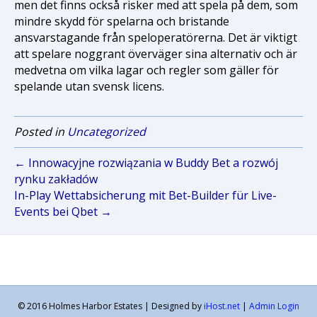
men det finns också risker med att spela på dem, som
mindre skydd för spelarna och bristande
ansvarstagande från speloperatörerna. Det är viktigt
att spelare noggrant överväger sina alternativ och är
medvetna om vilka lagar och regler som gäller för
spelande utan svensk licens.
Posted in
Uncategorized
← Innowacyjne rozwiązania w Buddy Bet a rozwój
rynku zakładów
In-Play Wettabsicherung mit Bet-Builder für Live-
Events bei Qbet →
© 2016 Holmes Harbor Estates | Designed by
iHost.net
|
Admin Login