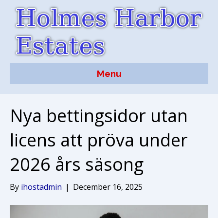
Menu
Nya bettingsidor utan
licens att pröva under
2026 års säsong
By
ihostadmin
|
December 16, 2025