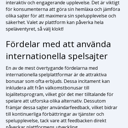
interaktiv och engagerande upplevelse. Det är viktigt
för konsumenterna att göra sin hemläxa och jämföra
olika sajter för att maximera sin spelupplevelse och
säkerhet. Valet av plattform kan påverka hela
speläventyret, så välj klokt!
Fördelar med att använda
internationella spelsajter
En av de mest övertygande fördelarna med
internationella spelplattformar är de attraktiva
bonusar som ofta erbjuds. Dessa incitament kan
inkludera allt från välkomstbonusar till
lojalitetsprogram, vilket gör det mer tilltalande för
spelare att utforska olika alternativ. Dessutom
främjar dessa sajter användarfeedback, vilket bidrar
till kontinuerliga förbättringar av tjänster och
spelupplevelse, tack vare att feedbacken direkt
påverkar plattformens utveckling.