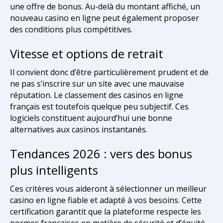
une offre de bonus. Au-delà du montant affiché, un
nouveau casino en ligne peut également proposer
des conditions plus compétitives.
Vitesse et options de retrait
Il convient donc d’être particulièrement prudent et de
ne pas s’inscrire sur un site avec une mauvaise
réputation. Le classement des casinos en ligne
français est toutefois quelque peu subjectif. Ces
logiciels constituent aujourd’hui une bonne
alternatives aux casinos instantanés.
Tendances 2026 : vers des bonus
plus intelligents
Ces critères vous aideront à sélectionner un meilleur
casino en ligne fiable et adapté à vos besoins. Cette
certification garantit que la plateforme respecte les
normes françaises en matière de sécurité et d’équité.