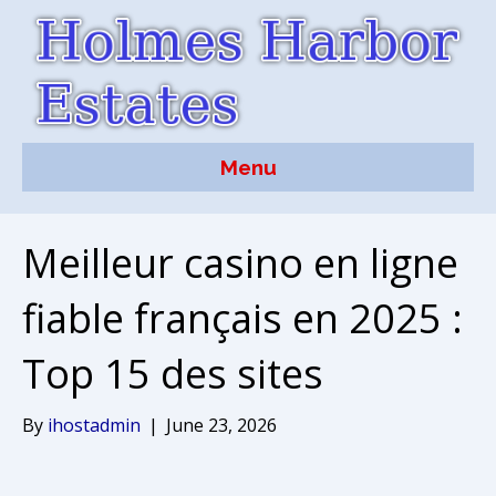
Menu
Meilleur casino en ligne
fiable français en 2025 :
Top 15 des sites
By
ihostadmin
|
June 23, 2026