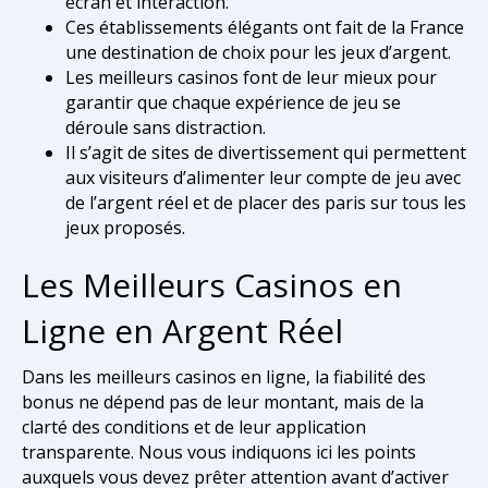
écran et interaction.
Ces établissements élégants ont fait de la France
une destination de choix pour les jeux d’argent.
Les meilleurs casinos font de leur mieux pour
garantir que chaque expérience de jeu se
déroule sans distraction.
Il s’agit de sites de divertissement qui permettent
aux visiteurs d’alimenter leur compte de jeu avec
de l’argent réel et de placer des paris sur tous les
jeux proposés.
Les Meilleurs Casinos en
Ligne en Argent Réel
Dans les meilleurs casinos en ligne, la fiabilité des
bonus ne dépend pas de leur montant, mais de la
clarté des conditions et de leur application
transparente. Nous vous indiquons ici les points
auxquels vous devez prêter attention avant d’activer