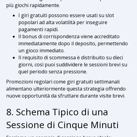
più giochi rapidamente.
I giri gratuiti possono essere usati su slot
popolari ad alta volatilità per inseguire
pagamenti rapidi.
Il bonus di corrispondenza viene accreditato
immediatamente dopo il deposito, permettendo
un gioco immediato.
Il requisito di scommessa è distribuito su dieci
giorni, così puoi suddividere le sessioni brevi su
quel periodo senza pressione.
Promozioni regolari come giri gratuiti settimanali
alimentano ulteriormente questa strategia offrendo
nuove opportunità da sfruttare durante visite brevi.
8. Schema Tipico di una
Sessione di Cinque Minuti