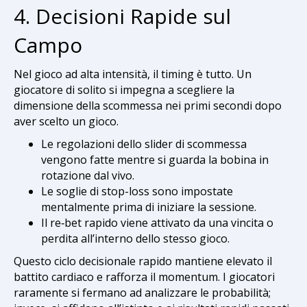
4. Decisioni Rapide sul
Campo
Nel gioco ad alta intensità, il timing è tutto. Un
giocatore di solito si impegna a scegliere la
dimensione della scommessa nei primi secondi dopo
aver scelto un gioco.
Le regolazioni dello slider di scommessa
vengono fatte mentre si guarda la bobina in
rotazione dal vivo.
Le soglie di stop-loss sono impostate
mentalmente prima di iniziare la sessione.
Il re‑bet rapido viene attivato da una vincita o
perdita all’interno dello stesso gioco.
Questo ciclo decisionale rapido mantiene elevato il
battito cardiaco e rafforza il momentum. I giocatori
raramente si fermano ad analizzare le probabilità;