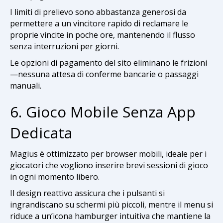
I limiti di prelievo sono abbastanza generosi da
permettere a un vincitore rapido di reclamare le
proprie vincite in poche ore, mantenendo il flusso
senza interruzioni per giorni.
Le opzioni di pagamento del sito eliminano le frizioni
—nessuna attesa di conferme bancarie o passaggi
manuali.
6. Gioco Mobile Senza App
Dedicata
Magius è ottimizzato per browser mobili, ideale per i
giocatori che vogliono inserire brevi sessioni di gioco
in ogni momento libero.
Il design reattivo assicura che i pulsanti si
ingrandiscano su schermi più piccoli, mentre il menu si
riduce a un’icona hamburger intuitiva che mantiene la