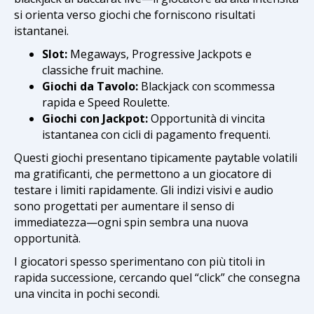
si orienta verso giochi che forniscono risultati
istantanei.
Slot:
Megaways, Progressive Jackpots e
classiche fruit machine.
Giochi da Tavolo:
Blackjack con scommessa
rapida e Speed Roulette.
Giochi con Jackpot:
Opportunità di vincita
istantanea con cicli di pagamento frequenti.
Questi giochi presentano tipicamente paytable volatili
ma gratificanti, che permettono a un giocatore di
testare i limiti rapidamente. Gli indizi visivi e audio
sono progettati per aumentare il senso di
immediatezza—ogni spin sembra una nuova
opportunità.
I giocatori spesso sperimentano con più titoli in
rapida successione, cercando quel “click” che consegna
una vincita in pochi secondi.