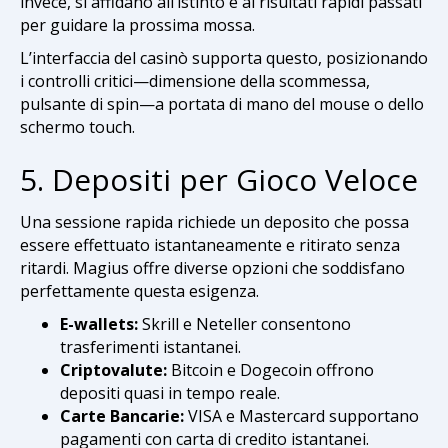
invece, si affidano all’istinto e ai risultati rapidi passati
per guidare la prossima mossa.
L’interfaccia del casinò supporta questo, posizionando
i controlli critici—dimensione della scommessa,
pulsante di spin—a portata di mano del mouse o dello
schermo touch.
5. Depositi per Gioco Veloce
Una sessione rapida richiede un deposito che possa
essere effettuato istantaneamente e ritirato senza
ritardi. Magius offre diverse opzioni che soddisfano
perfettamente questa esigenza.
E-wallets:
Skrill e Neteller consentono
trasferimenti istantanei.
Criptovalute:
Bitcoin e Dogecoin offrono
depositi quasi in tempo reale.
Carte Bancarie:
VISA e Mastercard supportano
pagamenti con carta di credito istantanei.