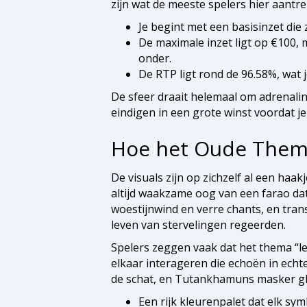
zijn wat de meeste spelers hier aantre
Je begint met een basisinzet die z
De maximale inzet ligt op €100, 
onder.
De RTP ligt rond de 96.58%, wat j
De sfeer draait helemaal om adrenalin
eindigen in een grote winst voordat je 
Hoe het Oude The
De visuals zijn op zichzelf al een ha
altijd waakzame oog van een farao dat
woestijnwind en verre chants, en tran
leven van stervelingen regeerden.
Spelers zeggen vaak dat het thema “
elkaar interageren die echoën in ech
de schat, en Tutankhamuns masker glo
Een rijk kleurenpalet dat elk sy