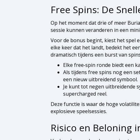
Free Spins: De Snel
Op het moment dat drie of meer Burial 
sessie kunnen veranderen in een min
Voor de bonus begint, kiest het spel 
elke keer dat het landt, bedekt het ee
dramatisch tijdens een burst van spins
Elke free‑spin ronde biedt een 
Als tijdens free spins nog een set
een nieuw uitbreidend symbool.
Je kunt tot negen uitbreidende 
supercharged reel.
Deze functie is waar de hoge volatilit
explosieve speelsessies.
Risico en Beloning i