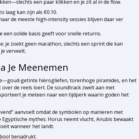
kken—slechts een paar klikken en je zit al in de flow.
o laag kan zijn als €0.10.
maar de meeste high‑intensity sessies blijven daar ver
e een solide basis geeft voor snelle returns.
e; je zoekt geen marathon, slechts een sprint die kan
je verveelt.
ma Je Meenemen
akje—goud‑getinte hiërogliefen, torenhoge piramides, en het
 over de reels loert. De soundtrack zwelt aan met
sporteert je meteen naar een tijdperk waarin goden het
levend” aanvoelt omdat de symbolen op manieren met
te Egyptische mythes: Horus neemt vlucht, Anubis bewaakt
eit wanneer het landt.
mbool benadrukt.