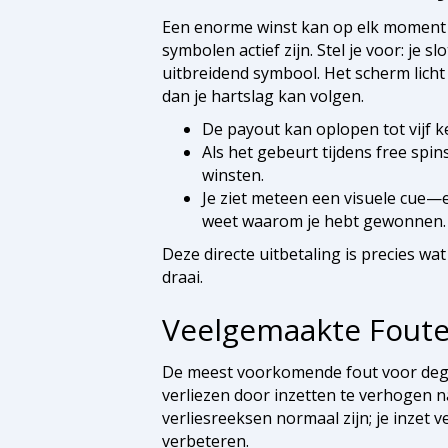
Een enorme winst kan op elk moment 
symbolen actief zijn. Stel je voor: je 
uitbreidend symbool. Het scherm licht
dan je hartslag kan volgen.
De payout kan oplopen tot vijf ke
Als het gebeurt tijdens free spi
winsten.
Je ziet meteen een visuele cue—
weet waarom je hebt gewonnen.
Deze directe uitbetaling is precies wa
draai.
Veelgemaakte Fouten
De meest voorkomende fout voor degen
verliezen door inzetten te verhogen na
verliesreeksen normaal zijn; je inzet 
verbeteren.