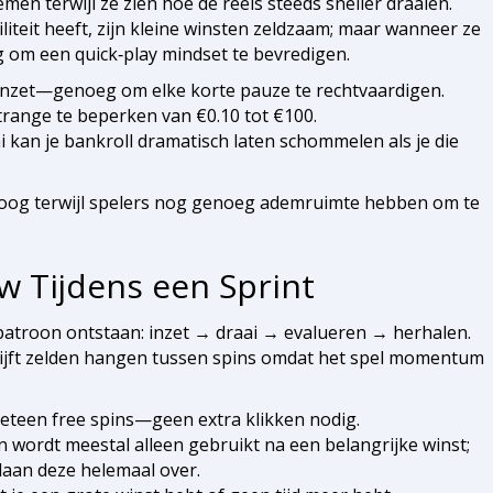
en terwijl ze zien hoe de reels steeds sneller draaien.
liteit heeft, zijn kleine winsten zeldzaam; maar wanneer ze
 om een quick‑play mindset te bevredigen.
 inzet—genoeg om elke korte pauze te rechtvaardigen.
zetrange te beperken van €0.10 tot €100.
 kan je bankroll dramatisch laten schommelen als je die
oog terwijl spelers nog genoeg ademruimte hebben om te
w Tijdens een Sprint
n patroon ontstaan: inzet → draai → evalueren → herhalen.
e blijft zelden hangen tussen spins omdat het spel momentum
e meteen free spins—geen extra klikken nodig.
n wordt meestal alleen gebruikt na een belangrijke winst;
laan deze helemaal over.