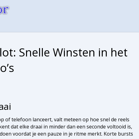
ot: Snelle Winsten in het
o’s
aai
op of telefoon lanceert, valt meteen op hoe snel de reels
ekent dat elke draai in minder dan een seconde voltooid is,
doen voordat je een pauze in je ritme merkt. Korte bursts