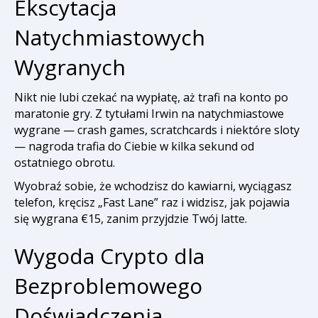
Ekscytacja
Natychmiastowych
Wygranych
Nikt nie lubi czekać na wypłatę, aż trafi na konto po
maratonie gry. Z tytułami Irwin na natychmiastowe
wygrane — crash games, scratchcards i niektóre sloty
— nagroda trafia do Ciebie w kilka sekund od
ostatniego obrotu.
Wyobraź sobie, że wchodzisz do kawiarni, wyciągasz
telefon, kręcisz „Fast Lane” raz i widzisz, jak pojawia
się wygrana €15, zanim przyjdzie Twój latte.
Wygoda Crypto dla
Bezproblemowego
Doświadczenia