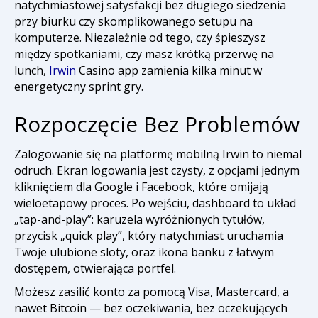
natychmiastowej satysfakcji bez długiego siedzenia
przy biurku czy skomplikowanego setupu na
komputerze. Niezależnie od tego, czy śpieszysz
między spotkaniami, czy masz krótką przerwę na
lunch,
Irwin
Casino app zamienia kilka minut w
energetyczny sprint gry.
Rozpoczęcie Bez Problemów
Zalogowanie się na platformę mobilną Irwin to niemal
odruch. Ekran logowania jest czysty, z opcjami jednym
kliknięciem dla Google i Facebook, które omijają
wieloetapowy proces. Po wejściu, dashboard to układ
„tap-and-play”: karuzela wyróżnionych tytułów,
przycisk „quick play”, który natychmiast uruchamia
Twoje ulubione sloty, oraz ikona banku z łatwym
dostępem, otwierająca portfel.
Możesz zasilić konto za pomocą Visa, Mastercard, a
nawet Bitcoin — bez oczekiwania, bez oczekujących