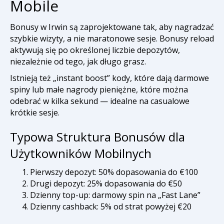
Mobile
Bonusy w Irwin są zaprojektowane tak, aby nagradzać
szybkie wizyty, a nie maratonowe sesje. Bonusy reload
aktywują się po określonej liczbie depozytów,
niezależnie od tego, jak długo grasz.
Istnieją też „instant boost” kody, które dają darmowe
spiny lub małe nagrody pieniężne, które można
odebrać w kilka sekund — idealne na casualowe
krótkie sesje.
Typowa Struktura Bonusów dla
Użytkowników Mobilnych
Pierwszy depozyt: 50% dopasowania do €100
Drugi depozyt: 25% dopasowania do €50
Dzienny top-up: darmowy spin na „Fast Lane”
Dzienny cashback: 5% od strat powyżej €20