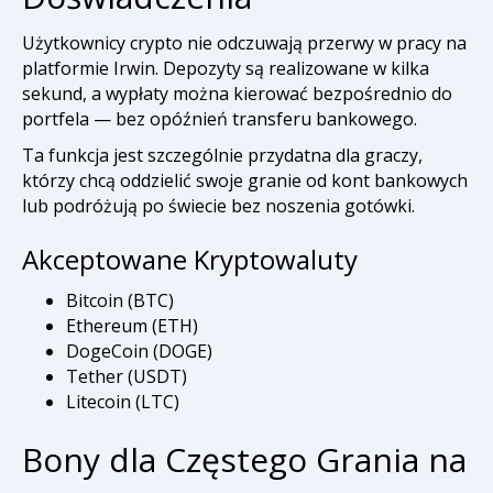
Użytkownicy crypto nie odczuwają przerwy w pracy na
platformie Irwin. Depozyty są realizowane w kilka
sekund, a wypłaty można kierować bezpośrednio do
portfela — bez opóźnień transferu bankowego.
Ta funkcja jest szczególnie przydatna dla graczy,
którzy chcą oddzielić swoje granie od kont bankowych
lub podróżują po świecie bez noszenia gotówki.
Akceptowane Kryptowaluty
Bitcoin (BTC)
Ethereum (ETH)
DogeCoin (DOGE)
Tether (USDT)
Litecoin (LTC)
Bony dla Częstego Grania na