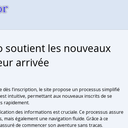
soutient les nouveaux
eur arrivée
dès l’inscription, le site propose un processus simplifié
n est intuitive, permettant aux nouveaux inscrits de se
ons rapidement.
rification des informations est cruciale. Ce processus assure
, mais également une navigation fluide. Grâce à ce
 assuré de commencer son aventure sans tracas.