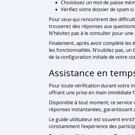
Choisissez un mot de passe mém
Vérifiez votre dossier de spam si
Pour ceux qui rencontrent des difficul
trouverez des réponses aux questions
N’hésitez pas à le consulter pour une
Finalement, après avoir complété les 
les fonctionnalités. N’oubliez pas, un
de la configuration initiale de votre c
Assistance en temps 
Pour toute vérification durant votre ins
offrant une prise en main immédiate f
Disponible à tout moment, ce service 
réponses instantanées, garantissant a
Le guide utilisateur est souvent enric
constamment l’expérience des particip