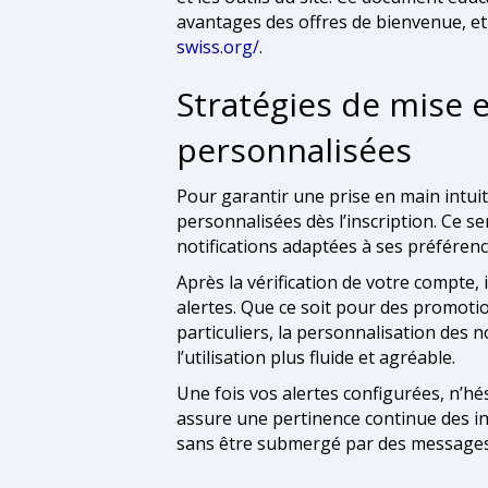
avantages des offres de bienvenue, e
swiss.org/
.
Stratégies de mise e
personnalisées
Pour garantir une prise en main intuiti
personnalisées dès l’inscription. Ce s
notifications adaptées à ses préférenc
Après la vérification de votre compte, i
alertes. Que ce soit pour des promoti
particuliers, la personnalisation des n
l’utilisation plus fluide et agréable.
Une fois vos alertes configurées, n’hé
assure une pertinence continue des in
sans être submergé par des messages 