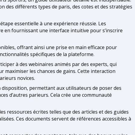
 des différents types de paris, des cotes et des stratégies
étape essentielle à une expérience réussie. Les
e en fournissant une interface intuitive pour s’inscrire
nibles, offrant ainsi une prise en main efficace pour
nctionnalités spécifiques de la plateforme.
iciper à des webinaires animés par des experts, qui
r maximiser les chances de gains. Cette interaction
arieurs novices.
disposition, permettant aux utilisateurs de poser des
nces d’autres parieurs. Cela crée une communauté
s ressources écrites telles que des articles et des guides
lisées. Ces documents servent de références accessibles à