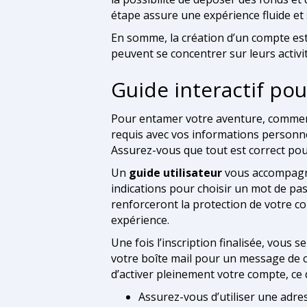
étape assure une expérience fluide et 
En somme, la création d’un compte est 
peuvent se concentrer sur leurs activit
Guide interactif po
Pour entamer votre aventure, comme
requis avec vos informations personn
Assurez-vous que tout est correct pour
Un
guide utilisateur
vous accompagner
indications pour choisir un mot de pa
renforceront la protection de votre c
expérience.
Une fois l’inscription finalisée, vous 
votre boîte mail pour un message de co
d’activer pleinement votre compte, ce 
Assurez-vous d’utiliser une adres