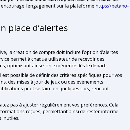
t encourage l’engagement sur la plateforme
https://betano-
n place d’alertes
ve, la création de compte doit inclure l’option d’alertes
ervice permet à chaque utilisateur de recevoir des
es, optimisant ainsi son expérience dès le départ.
l est possible de définir des critères spécifiques pour vos
ons, des mises à jour de jeux ou des événements
otifications peut se faire en quelques clics, rendant
sitez pas à ajuster régulièrement vos préférences. Cela
formations reçues, permettant ainsi de rester informé
inutiles.