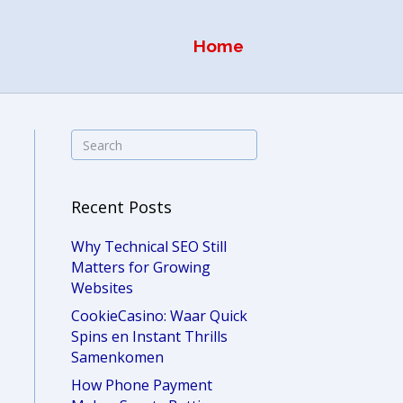
Home
Recent Posts
Why Technical SEO Still
Matters for Growing
Websites
CookieCasino: Waar Quick
Spins en Instant Thrills
Samenkomen
How Phone Payment