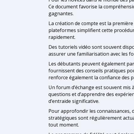
Ce document favorise la compréhension
gagnantes.
La création de compte est la première 
plateformes simplifient cette procédur
rapidement.
Des tutoriels vidéo sont souvent dispo
assurer une familiarisation avec les fo
Les débutants peuvent également part
fournissent des conseils pratiques pou
renforce également la confiance des p
Un forum d’échange est souvent mis à 
questions et d’apprendre des expérie
d’entraide significative.
Pour approfondir les connaissances, de
stratégiques sont régulièrement actua
tout moment.