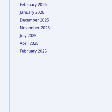
February 2026
January 2026
December 2025
November 2025
July 2025
April 2025
February 2025