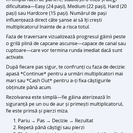
dificultatea—Easy (24 pași), Medium (22 pași), Hard (20
pași) sau Hardcore (15 pași). Numărul de pași
influențează direct câte șanse ai să îți crești
multiplicatorul înainte de a risca totul.
Faza de traversare vizualizează progresul găinii peste
o grilă plină de capcane ascunse—capace de canal sau
cuptoare—care vor termina runda imediat dacă sunt
activate.
După fiecare pas sigur, te confrunți cu faza de decizie:
apasă *Continue* pentru a urmări multiplicatori mai
mari sau *Cash Out* pentru a-ți fixa câștigurile
obținute până acum.
Rezolvarea este simplă—fie găina aterizează în
siguranță pe un ou de aur și primești multiplicatorul,
fie este prinsă și pierzi miza.
Pariu → Pas → Decizie → Rezultat
Repetă până câștigi sau pierzi