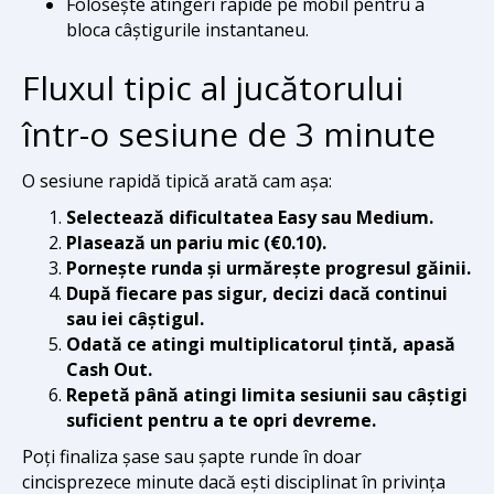
Folosește atingeri rapide pe mobil pentru a
bloca câștigurile instantaneu.
Fluxul tipic al jucătorului
într-o sesiune de 3 minute
O sesiune rapidă tipică arată cam așa:
Selectează dificultatea Easy sau Medium.
Plasează un pariu mic (€0.10).
Pornește runda și urmărește progresul găinii.
După fiecare pas sigur, decizi dacă continui
sau iei câștigul.
Odată ce atingi multiplicatorul țintă, apasă
Cash Out.
Repetă până atingi limita sesiunii sau câștigi
suficient pentru a te opri devreme.
Poți finaliza șase sau șapte runde în doar
cincisprezece minute dacă ești disciplinat în privința