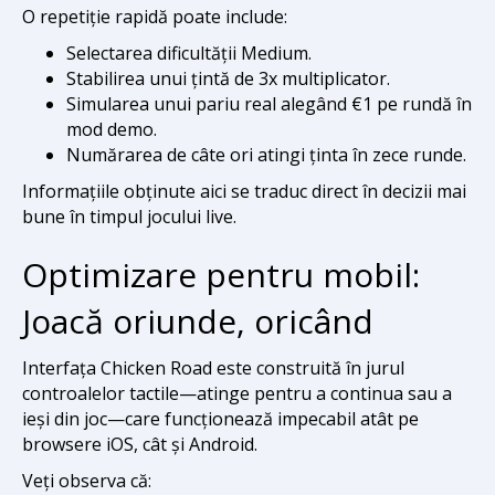
O repetiție rapidă poate include:
Selectarea dificultății Medium.
Stabilirea unui țintă de 3x multiplicator.
Simularea unui pariu real alegând €1 pe rundă în
mod demo.
Numărarea de câte ori atingi ținta în zece runde.
Informațiile obținute aici se traduc direct în decizii mai
bune în timpul jocului live.
Optimizare pentru mobil:
Joacă oriunde, oricând
Interfața Chicken Road este construită în jurul
controalelor tactile—atinge pentru a continua sau a
ieși din joc—care funcționează impecabil atât pe
browsere iOS, cât și Android.
Veți observa că: