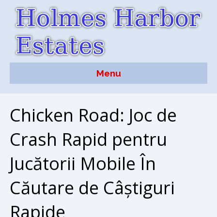
Menu
Chicken Road: Joc de
Crash Rapid pentru
Jucătorii Mobile În
Căutare de Câștiguri
Rapide