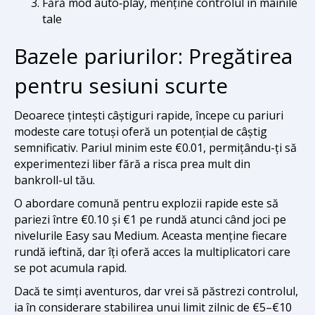
Fără mod auto‑play, menține controlul în mâinile
tale
Bazele pariurilor: Pregătirea
pentru sesiuni scurte
Deoarece țintești câștiguri rapide, începe cu pariuri
modeste care totuși oferă un potențial de câștig
semnificativ. Pariul minim este €0.01, permițându-ți să
experimentezi liber fără a risca prea mult din
bankroll-ul tău.
O abordare comună pentru explozii rapide este să
pariezi între €0.10 și €1 pe rundă atunci când joci pe
nivelurile Easy sau Medium. Aceasta menține fiecare
rundă ieftină, dar îți oferă acces la multiplicatori care
se pot acumula rapid.
Dacă te simți aventuros, dar vrei să păstrezi controlul,
ia în considerare stabilirea unui limit zilnic de €5–€10