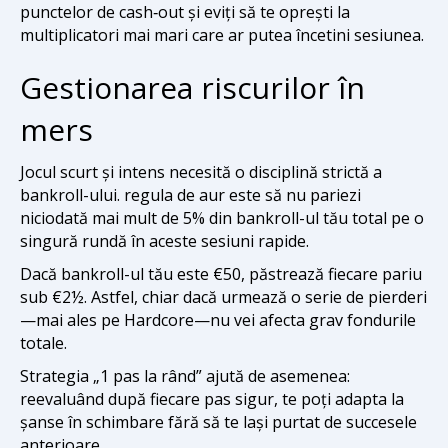
punctelor de cash‑out și eviți să te oprești la
multiplicatori mai mari care ar putea încetini sesiunea.
Gestionarea riscurilor în
mers
Jocul scurt și intens necesită o disciplină strictă a
bankroll-ului. regula de aur este să nu pariezi
niciodată mai mult de 5% din bankroll-ul tău total pe o
singură rundă în aceste sesiuni rapide.
Dacă bankroll-ul tău este €50, păstrează fiecare pariu
sub €2½. Astfel, chiar dacă urmează o serie de pierderi
—mai ales pe Hardcore—nu vei afecta grav fondurile
totale.
Strategia „1 pas la rând” ajută de asemenea:
reevaluând după fiecare pas sigur, te poți adapta la
șanse în schimbare fără să te lași purtat de succesele
anterioare.