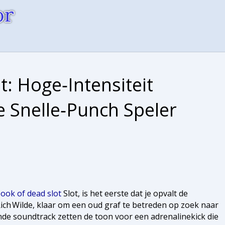
t: Hoge‑Intensiteit
e Snelle‑Punch Speler
ook of dead slot
Slot, is het eerste dat je opvalt de
ich Wilde, klaar om een oud graf te betreden op zoek naar
nde soundtrack zetten de toon voor een adrenalinekick die