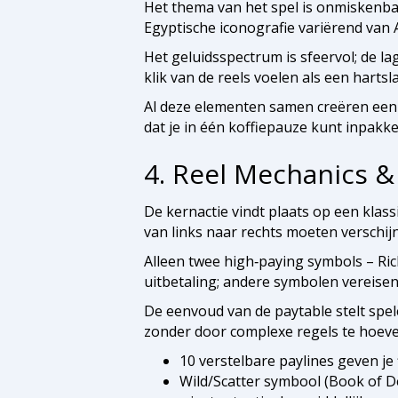
Het thema van het spel is onmiskenba
Egyptische iconografie variërend van A
Het geluidsspectrum is sfeervol; de l
klik van de reels voelen als een hartsl
Al deze elementen samen creëren een
dat je in één koffiepauze kunt inpakke
4. Reel Mechanics &
De kernactie vindt plaats op een klas
van links naar rechts moeten verschij
Alleen twee high‑paying symbols – Ric
uitbetaling; andere symbolen vereisen 
De eenvoud van de paytable stelt spele
zonder door complexe regels te hoev
10 verstelbare paylines geven je 
Wild/Scatter symbool (Book of D