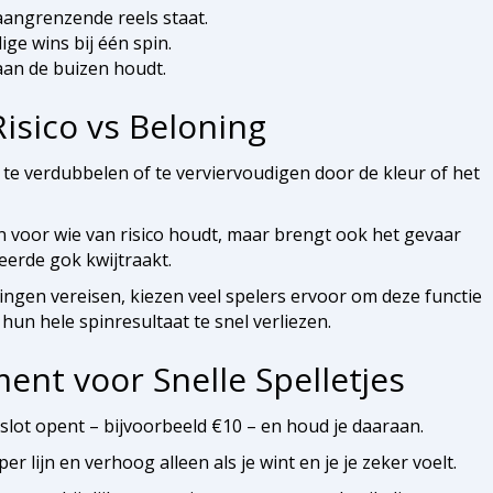
 aangrenzende reels staat.
ige wins bij één spin.
aan de buizen houdt.
isico vs Beloning
 te verdubbelen of te verviervoudigen door de kleur of het
n voor wie van risico houdt, maar brengt ook het gevaar
keerde gok kwijtraakt.
singen vereisen, kiezen veel spelers ervoor om deze functie
un hele spinresultaat te snel verliezen.
ent voor Snelle Spelletjes
e slot opent – bijvoorbeeld €10 – en houd je daaraan.
per lijn en verhoog alleen als je wint en je je zeker voelt.