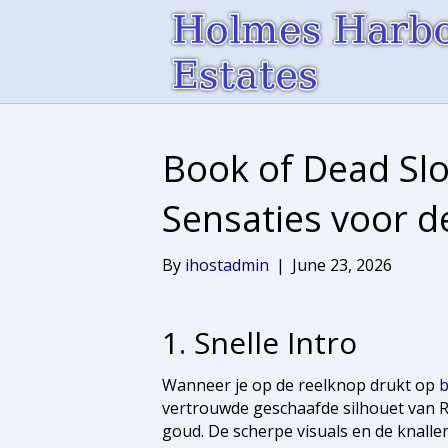
Book of Dead Slo
Sensaties voor d
By
ihostadmin
|
June 23, 2026
1. Snelle Intro
Wanneer je op de reelknop drukt op
b
vertrouwde geschaafde silhouet van R
goud. De scherpe visuals en de knalle