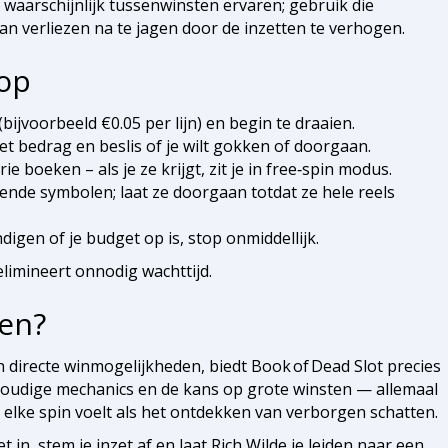
je waarschijnlijk tussenwinsten ervaren; gebruik die
n verliezen na te jagen door de inzetten te verhogen.
oop
(bijvoorbeeld €0.05 per lijn) en begin te draaien.
het bedrag en beslis of je wilt gokken of doorgaan.
rie boeken – als je ze krijgt, zit je in free‑spin modus.
nde symbolen; laat ze doorgaan totdat ze hele reels
igen of je budget op is, stop onmiddellijk.
elimineert onnodig wachttijd.
ken?
en directe winmogelijkheden, biedt Book of Dead Slot precies
voudige mechanics en de kans op grote winsten — allemaal
 elke spin voelt als het ontdekken van verborgen schatten.
 in, stem je inzet af en laat Rich Wilde je leiden naar een