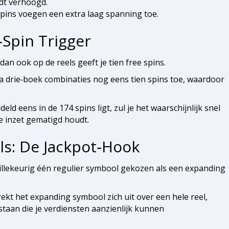
rdt verhoogd.
spins voegen een extra laag spanning toe.
‑Spin Trigger
an ook op de reels geeft je tien free spins.
tra drie‑boek combinaties nog eens tien spins toe, waardoor
d eens in de 174 spins ligt, zul je het waarschijnlijk snel
je inzet gematigd houdt.
ls: De Jackpot‑Hook
illekeurig één regulier symbool gekozen als een expanding
ekt het expanding symbool zich uit over een hele reel,
taan die je verdiensten aanzienlijk kunnen