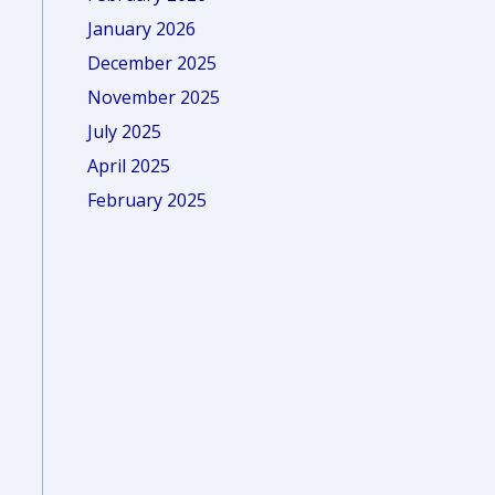
January 2026
December 2025
November 2025
July 2025
April 2025
February 2025