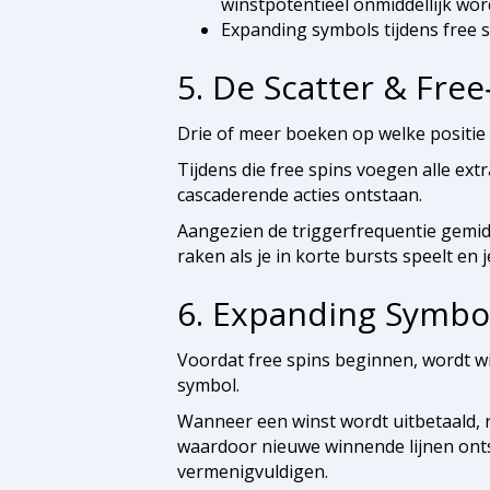
winstpotentieel onmiddellijk wo
Expanding symbols tijdens free 
5. De Scatter & Free
Drie of meer boeken op welke positie d
Tijdens die free spins voegen alle ex
cascaderende acties ontstaan.
Aangezien de triggerfrequentie gemiddel
raken als je in korte bursts speelt en 
6. Expanding Symbo
Voordat free spins beginnen, wordt w
symbol.
Wanneer een winst wordt uitbetaald, r
waardoor nieuwe winnende lijnen onts
vermenigvuldigen.