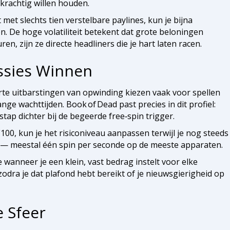
 krachtig willen houden.
met slechts tien verstelbare paylines, kun je bijna
n. De hoge volatiliteit betekent dat grote beloningen
n, zijn ze directe headliners die je hart laten racen.
ssies Winnen
rte uitbarstingen van opwinding kiezen vaak voor spellen
nge wachttijden. Book of Dead past precies in dit profiel:
stap dichter bij de begeerde free‑spin trigger.
100, kun je het risiconiveau aanpassen terwijl je nog steeds
en — meestal één spin per seconde op de meeste apparaten.
 wanneer je een klein, vast bedrag instelt voor elke
zodra je dat plafond hebt bereikt of je nieuwsgierigheid op
 Sfeer