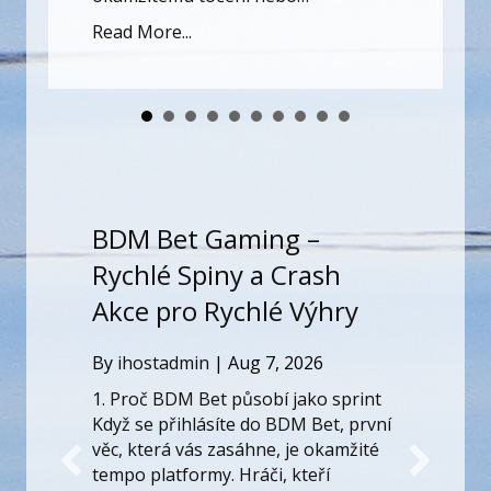
Read More...
BDM Bet Gaming –
Lu
Rychlé Spiny a Crash
Dis
Akce pro Rychlé Výhry
Co
By
ihostadmin
|
Aug 7, 2026
By
|
1. Proč BDM Bet působí jako sprint
Luck
Když se přihlásíte do BDM Bet, první
More
věc, která vás zasáhne, je okamžité
game
tempo platformy. Hráči, kteří
onlin
preferují krátké, vysoce intenzivní
Pays 
seance, shledávají rozložení ideálně
Read 
přizpůsobené pro rychlé
rozhodování. Úvodní obrazovka bliká
několika oblíbenými tituly — sloty,