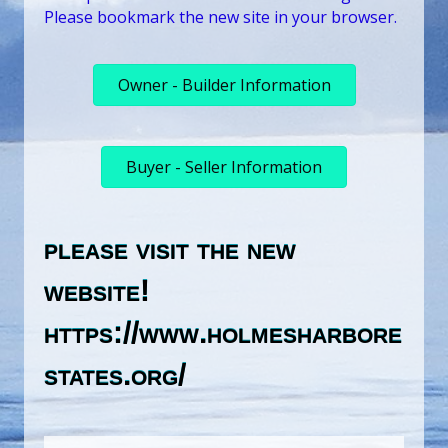
Please bookmark the new site in your browser.
Owner - Builder Information
Buyer - Seller Information
please visit the new
website!
https://www.holmesharbore
states.org/