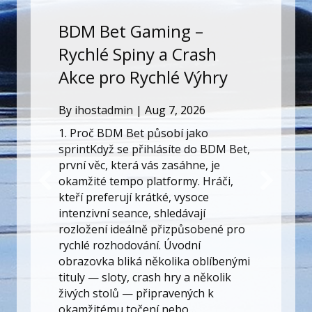
BDM Bet Gaming –
Lucky 
Rychlé Spiny a Crash
Discov
Akce pro Rychlé Výhry
Conven
By
ihostadmin
|
Aug 7, 2026
By
|
Aug 7
1. Proč BDM Bet působí jako
Lucky Pay
sprintKdyž se přihlásíte do BDM Bet,
More Conve
první věc, která vás zasáhne, je
game quick
okamžité tempo platformy. Hráči,
online cas
kteří preferují krátké, vysoce
Pays leans 
intenzivní seance, shledávají
Read More..
rozložení ideálně přizpůsobené pro
rychlé rozhodování. Úvodní
obrazovka bliká několika oblíbenými
tituly — sloty, crash hry a několik
živých stolů — připravených k
okamžitému točení nebo…