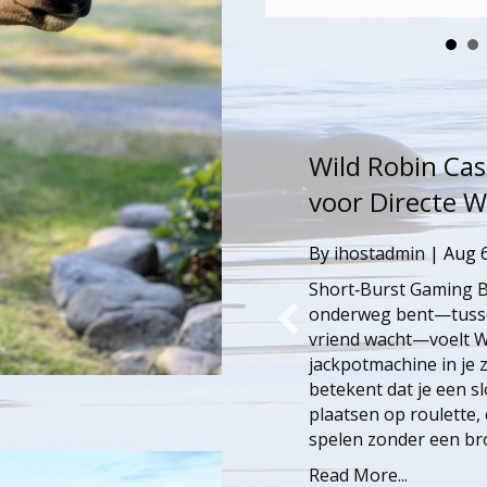
ino: Snelle Mobiele Spel
Как не 
insten
кракен 
, 2026
By
|
Aug 6,
egint Met een Swipe Wanneer je
Узнайте, к
 vergaderingen, terwijl je op een
избежать б
ld Robin casino als een zak‑groot
Read More...
zak. Het mobile‑first ontwerp
ot kunt draaien, snel een inzet kunt
of een live blackjack‑hand kunt
rowser te openen…
Members Acce