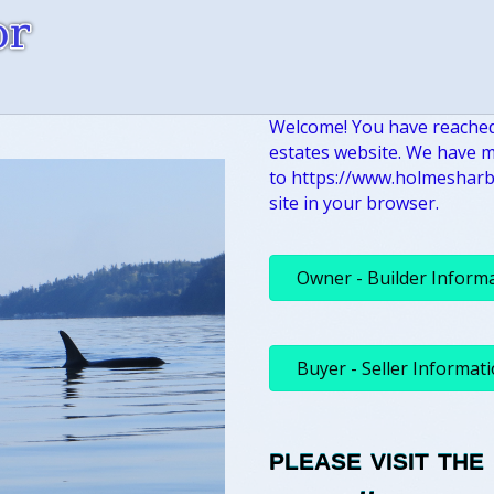
Welcome! You have reached
estates website. We have 
to
https://www.holmesharb
site in your browser.
Owner - Builder Inform
Buyer - Seller Informat
please visit the