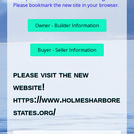
Please bookmark the new site in your browser.
Owner - Builder Information
Buyer - Seller Information
please visit the new
website!
https://www.holmesharbore
states.org/